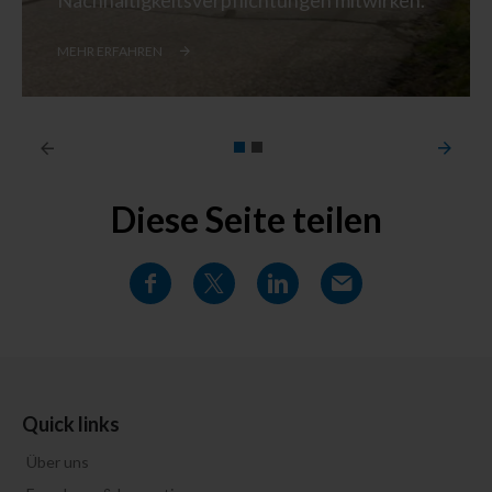
MEHR ERFAHREN
Diese Seite teilen
Quick links
Über uns