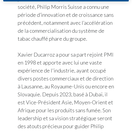
société, Philip Morris Suisse a connu une
période d’innovation et de croissance sans
précédent, notamment avec l’accélération
de la commercialisation du système de
tabac chauffé phare du groupe.
Xavier Ducarroz a pour sa part rejoint PMI
en 1998 et apporte avec lui une vaste
expérience de l'industrie, ayant occupé
divers postes commerciaux et de direction
à Lausanne, au Royaume-Unis ou encore en
Slovaquie. Depuis 2023, basé à Dubaï, il
est Vice-Président Asie, Moyen-Orient et
Afrique pour les produits sans fumée. Son
leadership et sa vision stratégique seront
des atouts précieux pour guider Philip