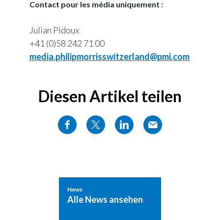
Contact pour les média uniquement :
Julian Pidoux
+41 (0)58 242 71 00
media.philipmorrisswitzerland@pmi.com
Diesen Artikel teilen
News
Alle News ansehen