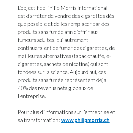
L’objectif de Philip Morris International
est d’arrêter de vendre des cigarettes dès
que possible et de les remplacer par des
produits sans fumée afin d’offrir aux
fumeurs adultes, qui autrement
continueraient de fumer des cigarettes, de
meilleures alternatives (tabac chauffé, e-
cigarettes, sachets de nicotine) qui sont
fondées sur la science. Aujourd’hui, ces
produits sans fumée représentent déjà
40% des revenus nets globaux de
l’entreprise.
Pour plus d’informations sur l’entreprise et
sa transformation :
www.philipmorris.ch