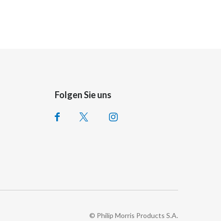
Folgen Sie uns
© Philip Morris Products S.A.