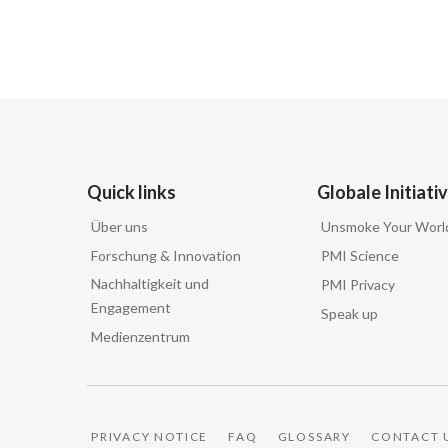
Quick links
Globale Initiati
Über uns
Unsmoke Your Worl
Forschung & Innovation
PMI Science
Nachhaltigkeit und
PMI Privacy
Engagement
Speak up
Medienzentrum
PRIVACY NOTICE
FAQ
GLOSSARY
CONTACT 