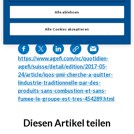
Alle ablehnen
Alle Cookies akzeptieren
Teilen
https://www.agefi.com/nc/quotidien-
agefi/suisse/detail/edition/2017-05-
24/article/iqos-pmi-cherche-a-quitter-
lindustrie-traditionnelle-par-des-
produits-sans-combustion-et-sans-
fumee-le-groupe-est-tres-454289.html
Diesen Artikel teilen