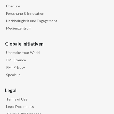
Über uns
Forschung & Innovation
Nachhaltigkeit und Engagement
Medienzentrum
Globale Initiativen
Unsmoke Your World
PMI Science
PMI Privacy
Speak up
Legal
Terms of Use
Legal Documents
Cookie-Präferenzen