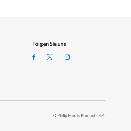
Folgen Sie uns
© Philip Morris Products S.A.