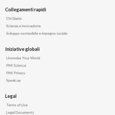
Collegamenti rapidi
Chi Siamo
Scienza e innovazione
Sviluppo sostenibile e impegno sociale
Iniziative globali
Unsmoke Your World
PMI Science
PMI Privacy
Speak up
Legal
Terms of Use
Legal Documents