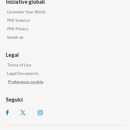
Iniziative globali
Unsmoke Your World
PMI Science
PMI Privacy
Speak up
Legal
Terms of Use
Legal Documents
Preferenze cookie
Seguici