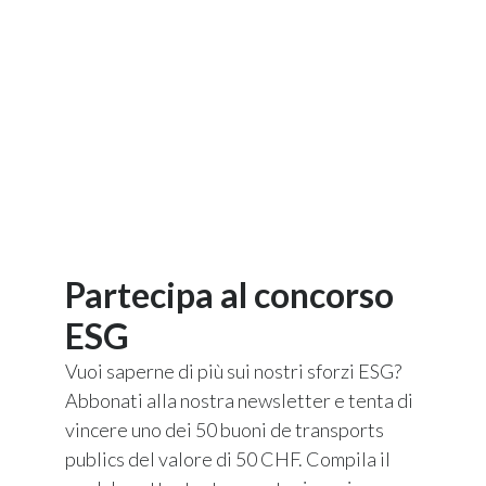
Partecipa al concorso
ESG
Vuoi saperne di più sui nostri sforzi ESG?
Abbonati alla nostra newsletter e tenta di
vincere uno dei 50 buoni de transports
publics del valore di 50 CHF. Compila il