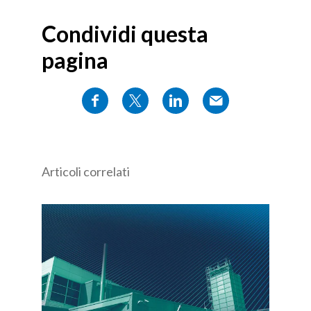
Condividi questa
pagina
Articoli correlati