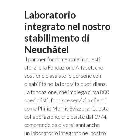
Laboratorio
integrato nel nostro
stabilimento di
Neuchâtel
Il partner fondamentale in questi
sforzi è la Fondazione Alfaset, che
sostiene e assiste le persone con
disabilità nella loro vita quotidiana.
La fondazione, che impiega circa 800
specialisti, fornisce servizi a clienti
come Philip Morris Svizzera. Questa
collaborazione, che esiste dal 1974,
comprende da diversi anni anche
un'laboratorio integrato nel nostro