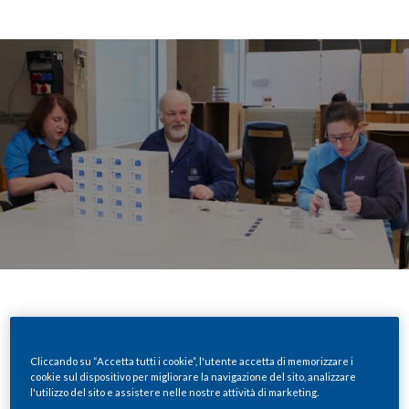
Condividi
Cliccando su “Accetta tutti i cookie”, l'utente accetta di memorizzare i
cookie sul dispositivo per migliorare la navigazione del sito, analizzare
l'utilizzo del sito e assistere nelle nostre attività di marketing.
La nostra azienda sta subendo una