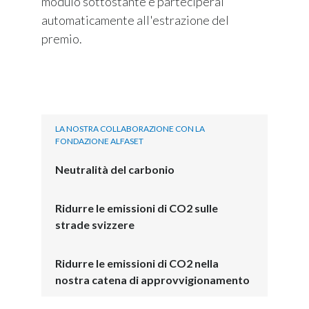
modulo sottostante e parteciperai
automaticamente all'estrazione del
premio.
LA NOSTRA COLLABORAZIONE CON LA
FONDAZIONE ALFASET
Neutralità del carbonio
Ridurre le emissioni di CO2 sulle
strade svizzere
Ridurre le emissioni di CO2 nella
nostra catena di approvvigionamento