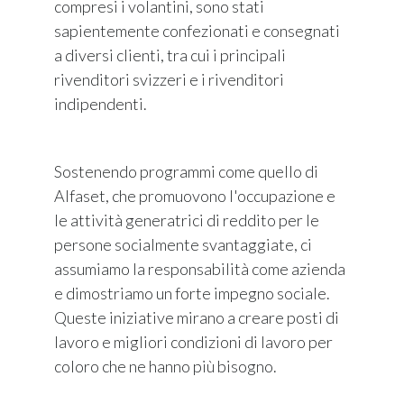
compresi i volantini, sono stati
sapientemente confezionati e consegnati
a diversi clienti, tra cui i principali
rivenditori svizzeri e i rivenditori
indipendenti.
Sostenendo programmi come quello di
Alfaset, che promuovono l'occupazione e
le attività generatrici di reddito per le
persone socialmente svantaggiate, ci
assumiamo la responsabilità come azienda
e dimostriamo un forte impegno sociale.
Queste iniziative mirano a creare posti di
lavoro e migliori condizioni di lavoro per
coloro che ne hanno più bisogno.