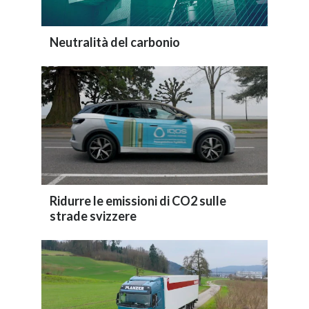
Neutralità del carbonio
Ridurre le emissioni di CO2 sulle
strade svizzere