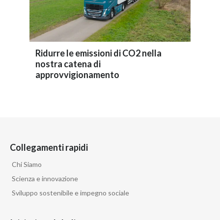
Ridurre le emissioni di CO2 nella
nostra catena di
approvvigionamento
Collegamenti rapidi
Chi Siamo
Scienza e innovazione
Sviluppo sostenibile e impegno sociale