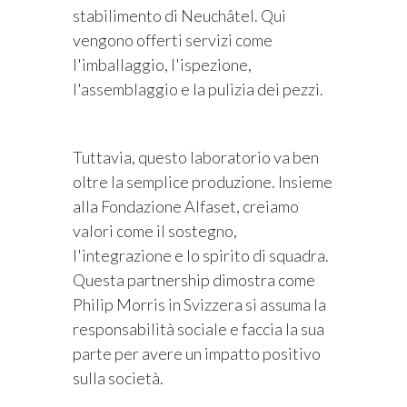
stabilimento di Neuchâtel. Qui
vengono offerti servizi come
l'imballaggio, l'ispezione,
l'assemblaggio e la pulizia dei pezzi.
Tuttavia, questo laboratorio va ben
oltre la semplice produzione. Insieme
alla Fondazione Alfaset, creiamo
valori come il sostegno,
l'integrazione e lo spirito di squadra.
Questa partnership dimostra come
Philip Morris in Svizzera si assuma la
responsabilità sociale e faccia la sua
parte per avere un impatto positivo
sulla società.