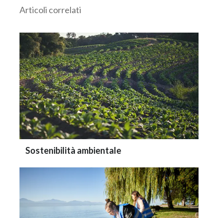
Articoli correlati
Sostenibilità ambientale