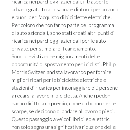
ricarica nei parcheggi aziendali, il trasporto
urbano gratuito a Losanna e dintorni per un anno
e buoni per l'acquisto di biciclette elettriche.
Per coloro che non fanno parte del programma
di auto aziendali, sono stati creati altri punti di
ricarica nei parcheggi aziendali per le auto
private, per stimolare il cambiamento.
Sono previsti anche miglioramenti delle
opportunità di spostamento per i ciclisti. Philip
Morris Switzerland sta lavorando per fornire
migliori ripari per le biciclette elettriche e
stazioni di ricarica per incoraggiare più persone
a recarsi a lavoro in bicicletta. Anche i pedoni
hanno diritto a un premio, come un buono per le
scarpe, se decidono di andare al lavoro a piedi.
Questo passaggio a veicoli ibridi ed elettrici
non solo segna una significativa riduzione delle