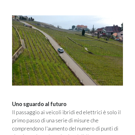
Uno sguardo al futuro
Il passaggio ai veicoli ibridi ed elettrici è solo il
primo passo di una serie di misure che
comprendono l'aumento del numero di punti di