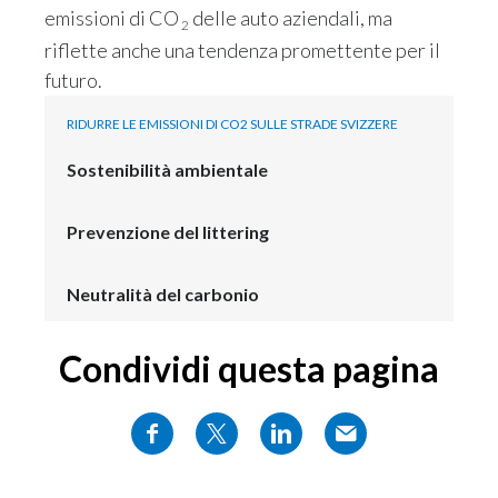
emissioni di CO
delle auto aziendali, ma
2
riflette anche una tendenza promettente per il
futuro.
RIDURRE LE EMISSIONI DI CO2 SULLE STRADE SVIZZERE
Sostenibilità ambientale
Prevenzione del littering
Neutralità del carbonio
Condividi questa pagina