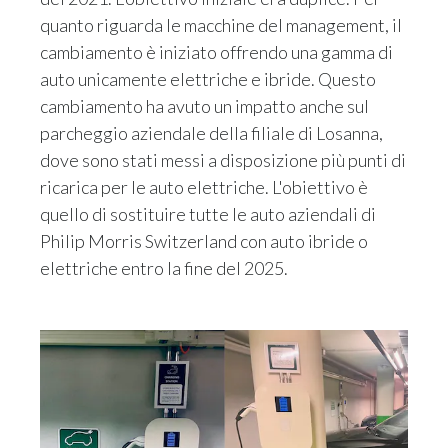
quanto riguarda le macchine del management, il
cambiamento è iniziato offrendo una gamma di
auto unicamente elettriche e ibride. Questo
cambiamento ha avuto un impatto anche sul
parcheggio aziendale della filiale di Losanna,
dove sono stati messi a disposizione più punti di
ricarica per le auto elettriche. L'obiettivo è
quello di sostituire tutte le auto aziendali di
Philip Morris Switzerland con auto ibride o
elettriche entro la fine del 2025.