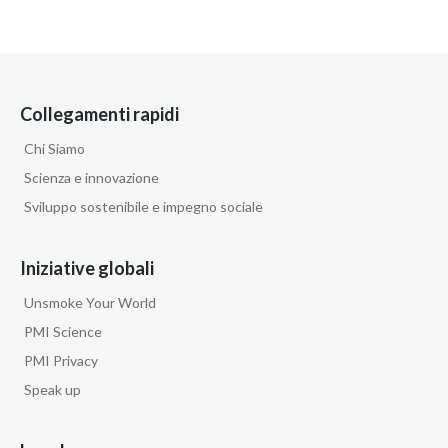
Collegamenti rapidi
Chi Siamo
Scienza e innovazione
Sviluppo sostenibile e impegno sociale
Iniziative globali
Unsmoke Your World
PMI Science
PMI Privacy
Speak up