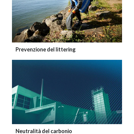
Prevenzione del littering
Neutralità del carbonio