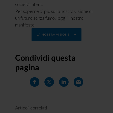
società intera.
Per saperne di più sulla nostra visione di
un futuro senza fumo, leggi il nostro
manifesto.
LA NOSTRA VISIONE
Condividi questa
pagina
Articoli correlati