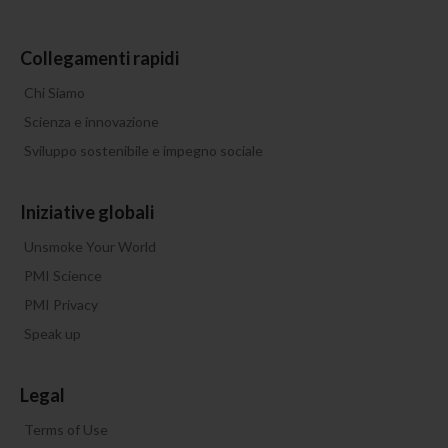
Collegamenti rapidi
Chi Siamo
Scienza e innovazione
Sviluppo sostenibile e impegno sociale
Iniziative globali
Unsmoke Your World
PMI Science
PMI Privacy
Speak up
Legal
Terms of Use