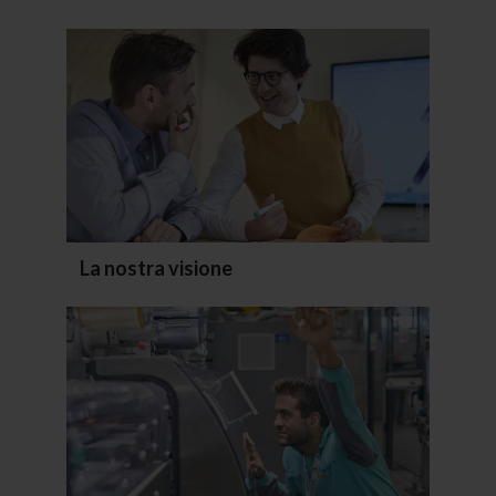
La nostra visione