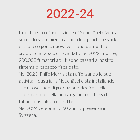
Il nostro sito di produzione di Neuchâtel diventa il
secondo stabilimento al mondo a produrre sticks
di tabacco per la nuova versione del nostro
prodotto a tabacco riscaldato nel 2022. Inoltre,
200.000 fumatori adulti sono passati al nostro
sistema di tabacco riscaldato.
Nel 2023, Philip Morris sta rafforzando le sue
attività industriali a Neuchâtel e sta installando
una nuova linea di produzione dedicata alla
fabbricazione della nuova gamma di sticks di
tabacco riscaldato "Crafted".
Nel 2024 celebriamo 60 anni di presenza in
Svizzera.