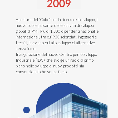
Apertura del "Cube" per la ricerca e lo sviluppo, il
nuovo cuore pulsante delle attività di sviluppo
globali di PMI. Più di 1.500 dipendenti nazionali e
internazionali, tra cui 930 scienziati, ingegneri e
tecnici, lavorano qui allo sviluppo di alternative
senza fumo.
Inaugurazione del nuovo Centro per lo Sviluppo
Industriale (IDC), che svolge un ruolo di primo
piano nello sviluppo di nuovi prodotti, sia
convenzionali che senza fumo.