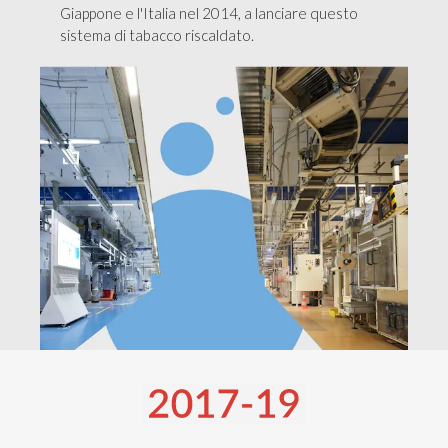
Giappone e l'Italia nel 2014, a lanciare questo
sistema di tabacco riscaldato.