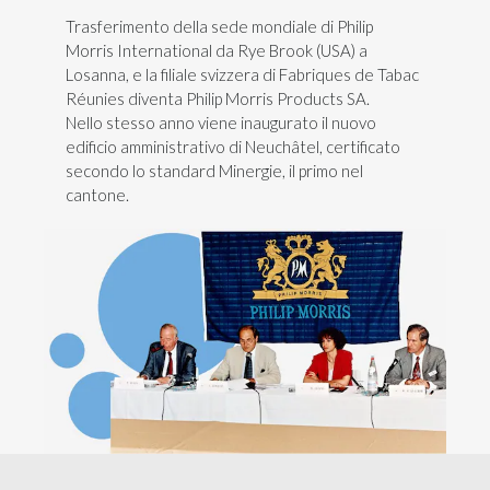
Trasferimento della sede mondiale di Philip
Morris International da Rye Brook (USA) a
Losanna, e la filiale svizzera di Fabriques de Tabac
Réunies diventa Philip Morris Products SA.
Nello stesso anno viene inaugurato il nuovo
edificio amministrativo di Neuchâtel, certificato
secondo lo standard Minergie, il primo nel
cantone.