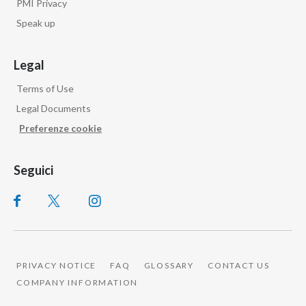
PMI Privacy
Speak up
Legal
Terms of Use
Legal Documents
Preferenze cookie
Seguici
PRIVACY NOTICE
FAQ
GLOSSARY
CONTACT US
COMPANY INFORMATION