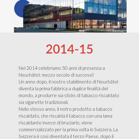
Nel 2014 celebriamo 50 anni di presenza a
Neuchâtel: mezzo secolo di successi!
Un anno dopo, il nostro stabilimento di Neuchâtel
diventa la prima fabbrica a duplice finalità del
mondo, a produrre sia sticks di tabacco riscaldato
sia sigarette tradizionali.
Nello stesso anno, il notro prodotto a tabacco
riscaldato, che riscalda il tabacco con una lama
riscaldante invece di bruciarlo, viene
commercializzato per la prima volta in Svizzera. La
Svizzera è così diventata il terzo Paese, dopo il