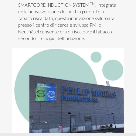
TM
SMARTCORE INDUCTION SYSTEM
. Integrata
nella nuova versione del nostro prodotto a
tabaco riscaldato, questa innovazione sviluppata
presso il centro di ricerca e sviluppo PMI di
Neuchâtel consente ora di riscaldare il tabacco
secondo il principio dell'induzione.