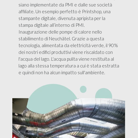
siano implementate da PMI e dalle sue società
affiliate. Un esempio perfetto è Printshop, una
stampante digitale, divenuta apripista per la
stampa digitale all’interno di PMI.
Inaugurazione delle pompe di calore nello
stabilimento di Neuchâtel. Grazie a questa
tecnologia, alimentata da elettricità verde, il 90%
dei nostri edifici produttivi viene riscaldato con
l'acqua del lago. L'acqua pulita viene restituita al
lago alla stessa temperatura a cui è stata estratta
e quindi non ha alcun impatto sull'ambiente.