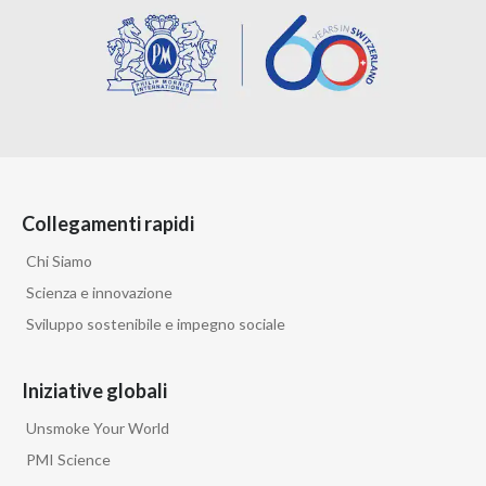
Collegamenti rapidi
Chi Siamo
Scienza e innovazione
Sviluppo sostenibile e impegno sociale
Iniziative globali
Unsmoke Your World
PMI Science