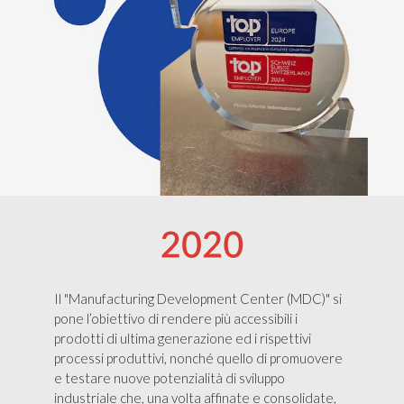
Il "Manufacturing Development Center (MDC)" si
pone l’obiettivo di rendere più accessibili i
prodotti di ultima generazione ed i rispettivi
processi produttivi, nonché quello di promuovere
e testare nuove potenzialità di sviluppo
industriale che, una volta affinate e consolidate,