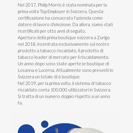
Nel 2017, Philip Morris è stata nominata per la
prima volta Top Employer in Svizzera. Questa
certificazione ha consacrato l'azienda come
datore di lavoro d'elezione. Da allora, siamo stati
ricertificati per otto anni di seguito.
Apertura della prima boutique svizzera a Zurigo
nel 2018, incentrata esclusivamente sul nostro
prodotto a tabacco riscaldato, il prodotto di
tabacco leader di mercato per il riscaldamento.
Un anno dopo sono state aperte le boutique di
Losanna e Lucerna. Attualmente sono presenti in
Svizzera un totale di 6 boutique.
Nel 2019, per la prima volta, il sistema di tabacco
riscaldato conta 100.000 utilizzatori in Svizzera.
Si tratta di un numero doppio rispetto a un anno
fa.