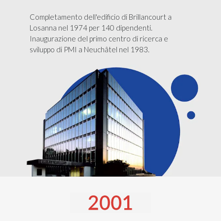
Completamento dell'edificio di Brillancourt a
Losanna nel 1974 per 140 dipendenti.
Inaugurazione del primo centro di ricerca e
sviluppo di PMI a Neuchâtel nel 1983.