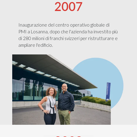
Inaugurazione del centro operativo globale di
PMI a Losanna, dopo che l'azienda ha investito più
di 280 milioni di franchi svizzeri per ristrutturare e
ampliare l'edificio.