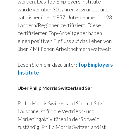
werden. Das Top Employers Institute
wurde vor über 30 Jahren gegründet und
hat bisher über 1’857 Unternehmen in 123
Ländern/Regionen zertifiziert. Diese
zertifizierten Top-Arbeitgeber haben
einen positiven Einfluss auf das Leben von
über 7 Millionen Arbeitnehmern weltweit.
Lesen Sie mehr dazu unter:
Top Employers
Institute
Über Philip Morris Switzerland Sàrl
Philip Morris Switzerland Sàrl mit Sitz in
Lausanne ist für die Vertriebs- und
Marketingaktivitäten in der Schweiz
zuständig. Philip Morris Switzerland ist