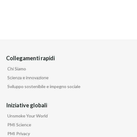
Collegamenti rapidi
Chi Siamo
Scienza e innovazione
Sviluppo sostenibile e impegno sociale
Iniziative globali
Unsmoke Your World
PMI Science
PMI Privacy