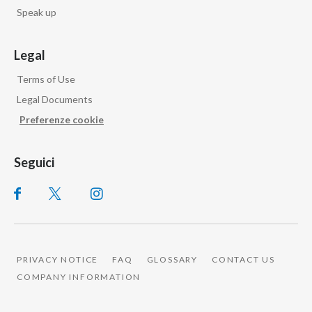
Speak up
Legal
Terms of Use
Legal Documents
Preferenze cookie
Seguici
PRIVACY NOTICE
FAQ
GLOSSARY
CONTACT US
COMPANY INFORMATION