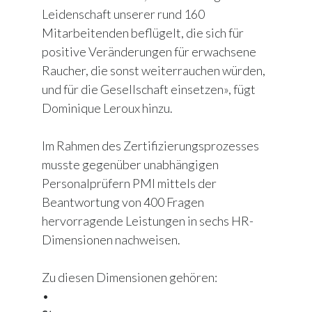
Leidenschaft unserer rund 160
Mitarbeitenden beflügelt, die sich für
positive Veränderungen für erwachsene
Raucher, die sonst weiterrauchen würden,
und für die Gesellschaft einsetzen», fügt
Dominique Leroux hinzu.
Im Rahmen des Zertifizierungsprozesses
musste gegenüber unabhängigen
Personalprüfern PMI mittels der
Beantwortung von 400 Fragen
hervorragende Leistungen in sechs HR-
Dimensionen nachweisen.
Zu diesen Dimensionen gehören:
•