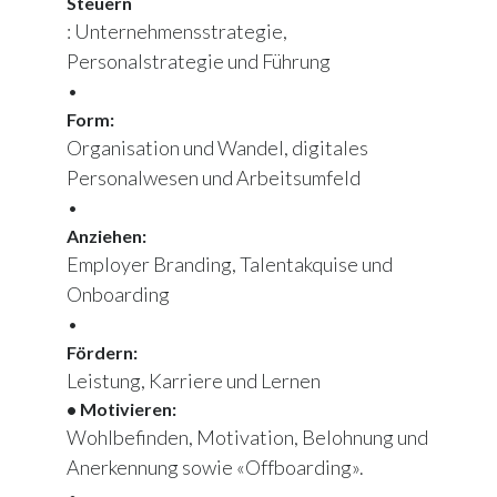
Steuern
: Unternehmensstrategie,
Personalstrategie und Führung
•
Form:
Organisation und Wandel, digitales
Personalwesen und Arbeitsumfeld
•
Anziehen:
Employer Branding, Talentakquise und
Onboarding
•
Fördern:
Leistung, Karriere und Lernen
• Motivieren:
Wohlbefinden, Motivation, Belohnung und
Anerkennung sowie «Offboarding».