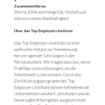
•
Zusammenführen:
Werte, Ethik und Integrität, Vielfalt und
Inklusion sowie Nachhaltigkeit
Über das Top Employers Institute
Das Top Employers Institute ist eine
weltweite Instanz zur Anerkennung
hervorragender Leistungen in der
Personalarbeit. Wir tragen dazu bei, diese
Praktiken zu beschleunigen, um die
Arbeitswelt zu bereichern. Durch das
Zertifizierungsprogramm des Top
Employers Institute können teilnehmende
Unternehmen validiert, zertifiziert und als
bevorzugte Arbeitgeber ausgezeichnet