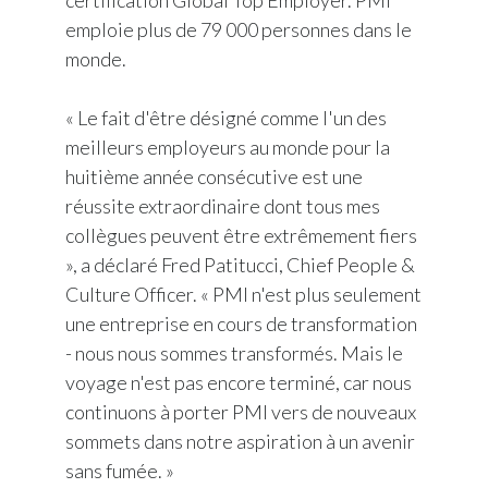
certification Global Top Employer. PMI
emploie plus de 79 000 personnes dans le
monde.
« Le fait d'être désigné comme l'un des
meilleurs employeurs au monde pour la
huitième année consécutive est une
réussite extraordinaire dont tous mes
collègues peuvent être extrêmement fiers
», a déclaré Fred Patitucci, Chief People &
Culture Officer. « PMI n'est plus seulement
une entreprise en cours de transformation
- nous nous sommes transformés. Mais le
voyage n'est pas encore terminé, car nous
continuons à porter PMI vers de nouveaux
sommets dans notre aspiration à un avenir
sans fumée. »