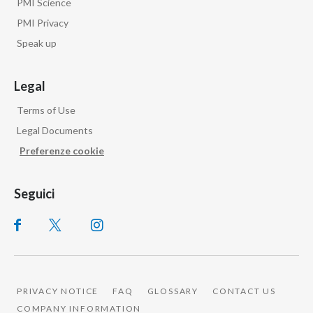
PMI Science
PMI Privacy
Speak up
Legal
Terms of Use
Legal Documents
Preferenze cookie
Seguici
PRIVACY NOTICE
FAQ
GLOSSARY
CONTACT US
COMPANY INFORMATION