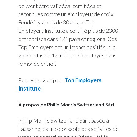
peuvent être validées, certifiées et
reconnues comme un employeur de choix.
Fondé il y a plus de 30 ans, le Top
Employers Institute a certifié plus de 2300
entreprises dans 121 pays et régions. Ces
Top Employers ont un impact positif sur la
vie de plus de 12 millions d’employés dans
le monde entier.
Pour en savoir plus:
Top Employers
Institute
À propos de Philip Morris Switzerland Sàrl
Philip Morris Switzerland Sàrl, basée à
Lausanne, est responsable des activités de