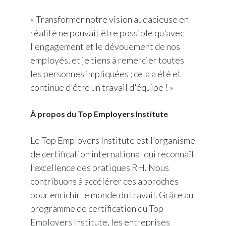
« Transformer notre vision audacieuse en
réalité ne pouvait être possible qu'avec
l'engagement et le dévouement de nos
employés, et je tiens à remercier toutes
les personnes impliquées ; cela a été et
continue d'être un travail d'équipe ! »
À propos du Top Employers Institute
Le Top Employers Institute est l’organisme
de certification international qui reconnaît
l’excellence des pratiques RH. Nous
contribuons à accélérer ces approches
pour enrichir le monde du travail. Grâce au
programme de certification du Top
Employers Institute, les entreprises