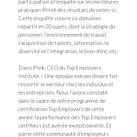
participation à l’enquête sur les meilleures
pratiques RH et des résultats de celles-ci.
Cette enquête couvre six domaines
répartis en 20 sujets, dont la stratégie du
personnel, l’environnement de travail,
l’acquisition de talents, la formation, la
diversité et l’intégration, le bien-être, etc.
Davis Plink, CEO du Top Employers
Institute: « Une époque extraordinaire fait
ressortir le meilleur chez les individus et
les entreprises. Nous l’avons constaté
dans le cadre de notre programme de
certification Top Employers de cette
année: la performance des Top Employers
certifiés s’est avérée exceptionnelle. Et
parmi cette communauté d’employeurs