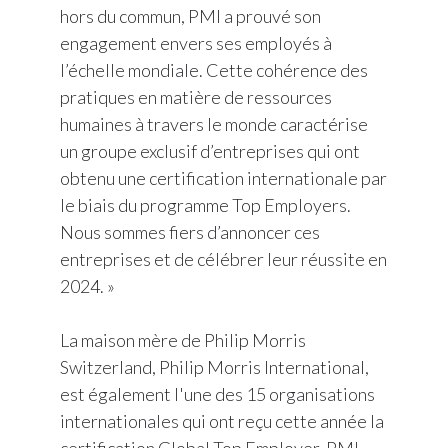
hors du commun, PMI a prouvé son
engagement envers ses employés à
l’échelle mondiale. Cette cohérence des
pratiques en matière de ressources
humaines à travers le monde caractérise
un groupe exclusif d’entreprises qui ont
obtenu une certification internationale par
le biais du programme Top Employers.
Nous sommes fiers d’annoncer ces
entreprises et de célébrer leur réussite en
2024. »
La maison mère de Philip Morris
Switzerland, Philip Morris International,
est également l'une des 15 organisations
internationales qui ont reçu cette année la