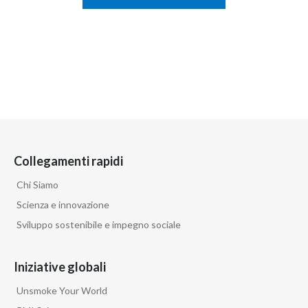
Collegamenti rapidi
Chi Siamo
Scienza e innovazione
Sviluppo sostenibile e impegno sociale
Iniziative globali
Unsmoke Your World