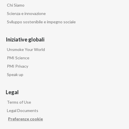
Chi Siamo
Scienza e innovazione
Sviluppo sostenibile e impegno sociale
Iniziative globali
Unsmoke Your World
PMI Science
PMI Privacy
Speak up
Legal
Terms of Use
Legal Documents
Preferenze cookie