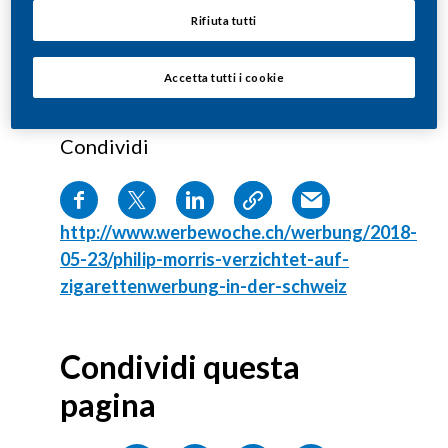
Rifiuta tutti
Accetta tutti i cookie
Condividi
http://www.werbewoche.ch/werbung/2018-
05-23/philip-morris-verzichtet-auf-
zigarettenwerbung-in-der-schweiz
Condividi questa
pagina