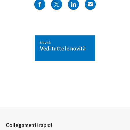
Novità
Vedi tutte le novità
Collegamenti rapidi