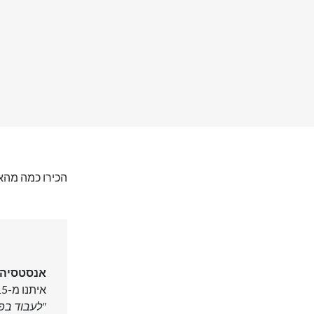
הכירו כמה מהאנ
אנסטסיה ר
איתנו מ-2015
"לעבוד בפ