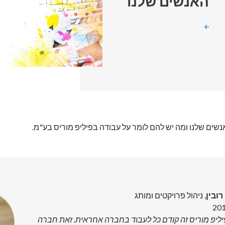
האנשים שלנו
שים שלנו ומה יש להם לומר על עבודה בפיליפ מוריס בע"מ.
ובין
, ניהול פרויקטים ומותג
יליפ מוריס זה קודם כל לעבוד בחברה אחראית. זאת חברה