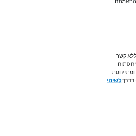
והתאמתם
 ללא קשר
יח פתוח
 ומתייחסת
 בדרך
לשינוי