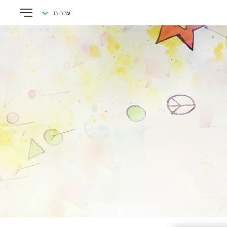
עברית
English
עברית
Русский
العربية