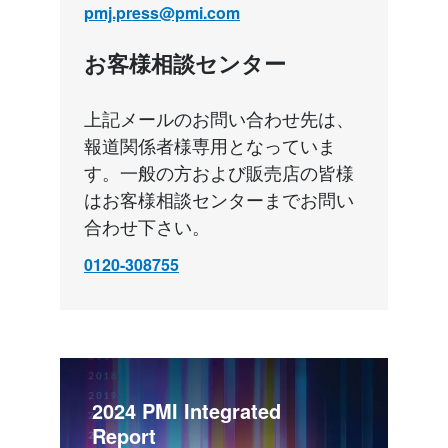
pmj.press@pmi.com
お客様相談センター
上記メールのお問い合わせ先は、
報道関係者様専用となっていま
す。一般の方および販売店の皆様
はお客様相談センターまでお問い
合わせ下さい。
0120-308755
2024 PMI Integrated 
Report