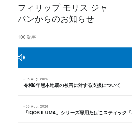
フィリップ モリス ジャ
パンからのお知らせ
100 記事
05 Aug, 2026
令和8年熊本地震の被害に対する支援について
03 Aug, 2026
「IQOS ILUMA」シリーズ専用たばこスティック「