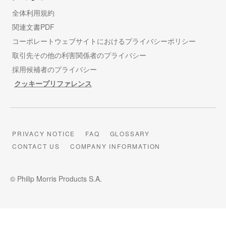
全体利用規約
関連文書PDF
コーポレートウェブサイトにおけるプライバシーポリシー
取引先その他の利害関係者のプライバシー
採用候補者のプライバシー
クッキープリファレンス
PRIVACY NOTICE
FAQ
GLOSSARY
CONTACT US
COMPANY INFORMATION
© Philip Morris Products S.A.