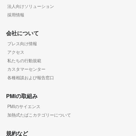
法人向けソリューション
採用情報
会社について
プレス向け情報
アクセス
私たちの行動規範
カスタマーセンター
各種相談および報告窓口
PMIの取組み
PMIのサイエンス
加熱式たばこカテゴリーについて
規約など