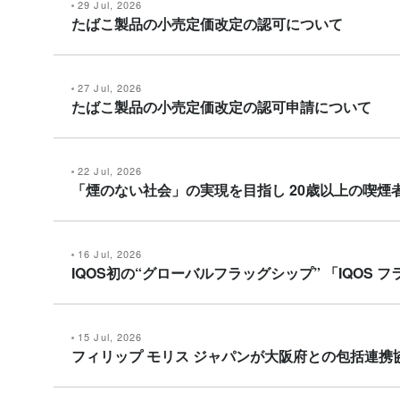
29 Jul, 2026
たばこ製品の小売定価改定の認可について
27 Jul, 2026
たばこ製品の小売定価改定の認可申請について
22 Jul, 2026
「煙のない社会」の実現を目指し 20歳以上の喫煙者
16 Jul, 2026
IQOS初の“グローバルフラッグシップ” 「IQOS
15 Jul, 2026
フィリップ モリス ジャパンが大阪府との包括連携