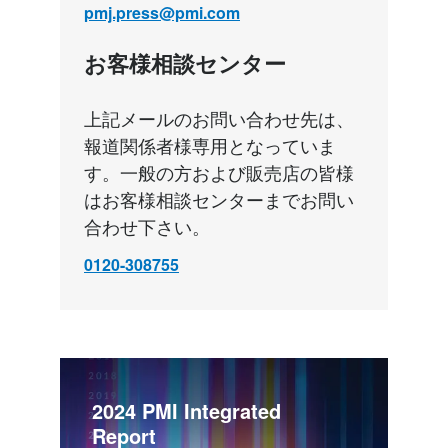
pmj.press@pmi.com
お客様相談センター
上記メールのお問い合わせ先は、
報道関係者様専用となっていま
す。一般の方および販売店の皆様
はお客様相談センターまでお問い
合わせ下さい。
0120-308755
2024 PMI Integrated 
Report