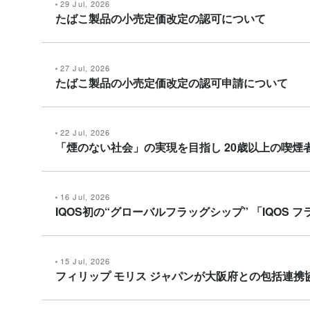
29 Jul, 2026
たばこ製品の小売定価改定の認可について
27 Jul, 2026
たばこ製品の小売定価改定の認可申請について
22 Jul, 2026
「煙のない社会」の実現を目指し 20歳以上の喫煙者
16 Jul, 2026
IQOS初の“グローバルフラッグシップ” 「IQOS
15 Jul, 2026
フィリップ モリス ジャパンが大阪府との包括連携