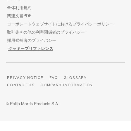
全体利用規約
関連文書PDF
コーポレートウェブサイトにおけるプライバシーポリシー
取引先その他の利害関係者のプライバシー
採用候補者のプライバシー
クッキープリファレンス
PRIVACY NOTICE
FAQ
GLOSSARY
CONTACT US
COMPANY INFORMATION
© Philip Morris Products S.A.