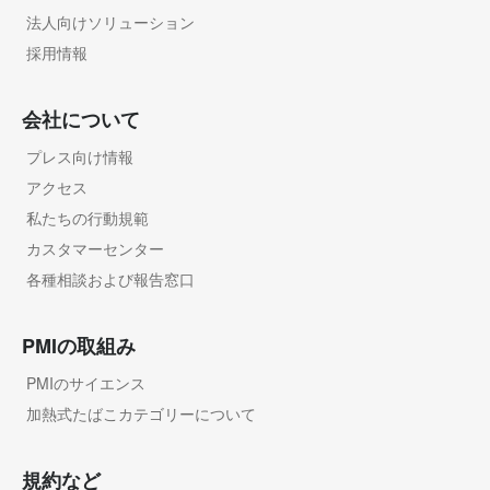
法人向けソリューション
採用情報
会社について
プレス向け情報
アクセス
私たちの行動規範
カスタマーセンター
各種相談および報告窓口
PMIの取組み
PMIのサイエンス
加熱式たばこカテゴリーについて
規約など