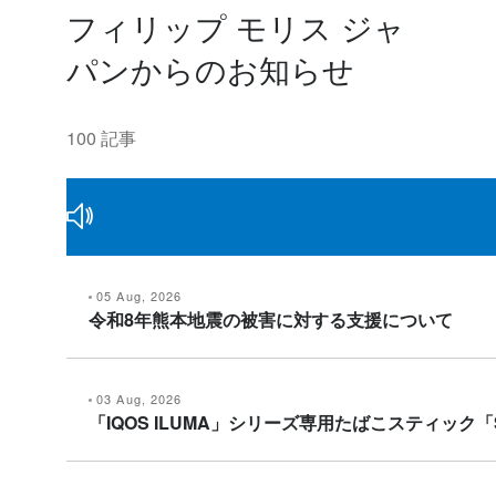
フィリップ モリス ジャ
パンからのお知らせ
100 記事
05 Aug, 2026
令和8年熊本地震の被害に対する支援について
03 Aug, 2026
「IQOS ILUMA」シリーズ専用たばこスティック「