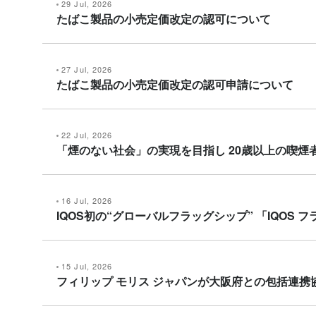
29 Jul, 2026
たばこ製品の小売定価改定の認可について
27 Jul, 2026
たばこ製品の小売定価改定の認可申請について
22 Jul, 2026
「煙のない社会」の実現を目指し 20歳以上の喫煙者
16 Jul, 2026
IQOS初の“グローバルフラッグシップ” 「IQOS
15 Jul, 2026
フィリップ モリス ジャパンが大阪府との包括連携