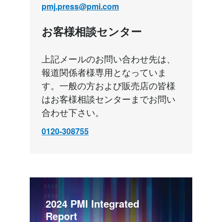
pmj.press@pmi.com
お客様相談センター
上記メールのお問い合わせ先は、
報道関係者様専用となっていま
す。一般の方および販売店の皆様
はお客様相談センターまでお問い
合わせ下さい。
0120-308755
2024 PMI Integrated 
Report