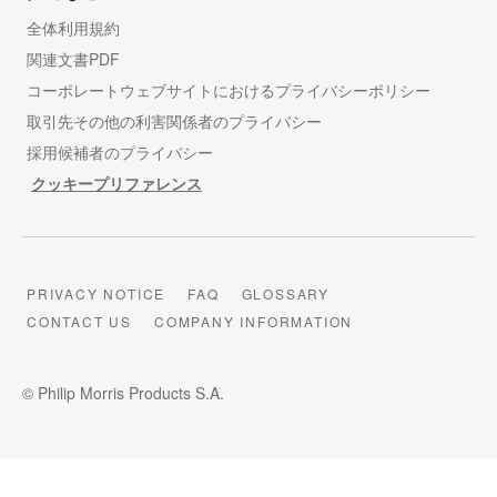
全体利用規約
関連文書PDF
コーポレートウェブサイトにおけるプライバシーポリシー
取引先その他の利害関係者のプライバシー
採用候補者のプライバシー
クッキープリファレンス
PRIVACY NOTICE
FAQ
GLOSSARY
CONTACT US
COMPANY INFORMATION
© Philip Morris Products S.A.