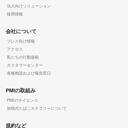
法人向けソリューション
採用情報
会社について
プレス向け情報
アクセス
私たちの行動規範
カスタマーセンター
各種相談および報告窓口
PMIの取組み
PMIのサイエンス
加熱式たばこカテゴリーについて
規約など