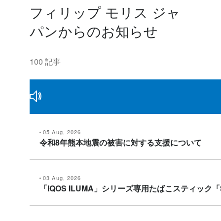
フィリップ モリス ジャ
パンからのお知らせ
100 記事
05 Aug, 2026
令和8年熊本地震の被害に対する支援について
03 Aug, 2026
「IQOS ILUMA」シリーズ専用たばこスティック「