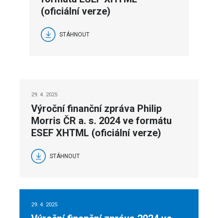
(oficiální verze)
STÁHNOUT
29. 4. 2025
Výroční finanční zpráva Philip
Morris ČR a. s. 2024 ve formátu
ESEF XHTML (oficiální verze)
STÁHNOUT
29. 4. 2025