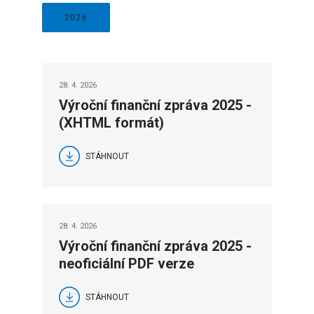
2026
28. 4. 2026
Výroční finanční zpráva 2025 -
(XHTML formát)
STÁHNOUT
28. 4. 2026
Výroční finanční zpráva 2025 -
neoficiální PDF verze
STÁHNOUT