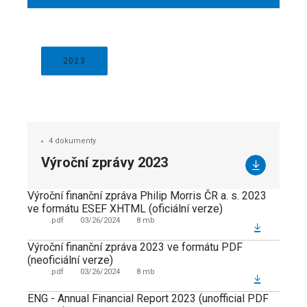
2023
4 dokumenty
Výroční zprávy 2023
Výroční finanční zpráva Philip Morris ČR a. s. 2023
ve formátu ESEF XHTML (oficiální verze)
.pdf
03/26/2024
8 mb
Výroční finanční zpráva 2023 ve formátu PDF
(neoficiální verze)
.pdf
03/26/2024
8 mb
ENG - Annual Financial Report 2023 (unofficial PDF