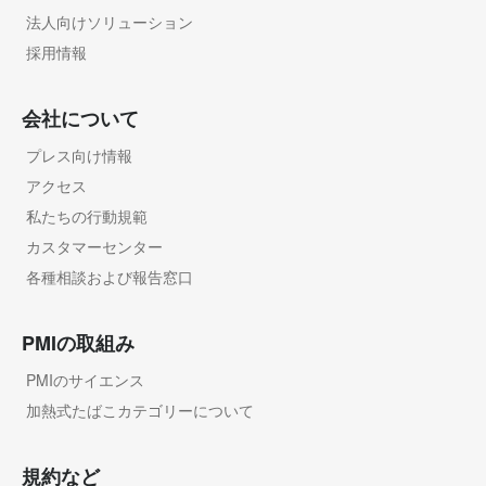
法人向けソリューション
採用情報
会社について
プレス向け情報
アクセス
私たちの行動規範
カスタマーセンター
各種相談および報告窓口
PMIの取組み
PMIのサイエンス
加熱式たばこカテゴリーについて
規約など