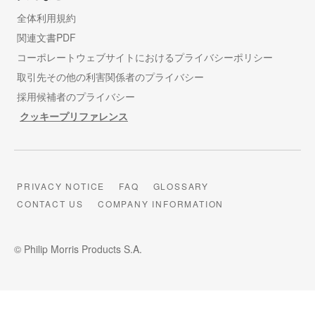
全体利用規約
関連文書PDF
コーポレートウェブサイトにおけるプライバシーポリシー
取引先その他の利害関係者のプライバシー
採用候補者のプライバシー
クッキープリファレンス
PRIVACY NOTICE
FAQ
GLOSSARY
CONTACT US
COMPANY INFORMATION
© Philip Morris Products S.A.