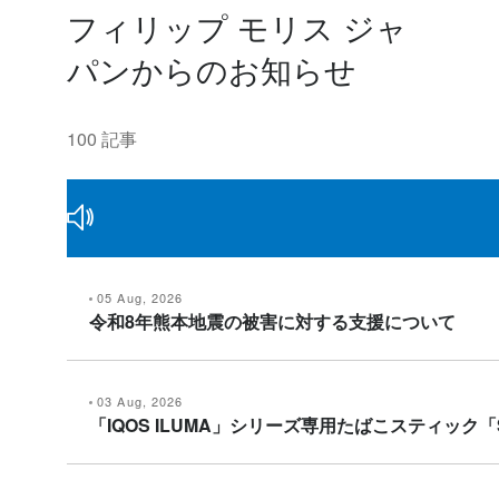
フィリップ モリス ジャ
パンからのお知らせ
100 記事
05 Aug, 2026
令和8年熊本地震の被害に対する支援について
03 Aug, 2026
「IQOS ILUMA」シリーズ専用たばこスティック「