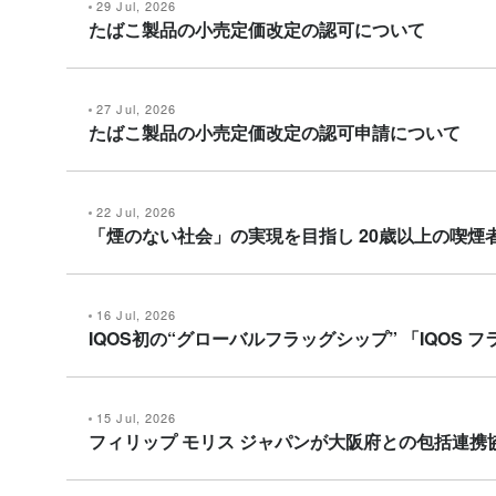
29 Jul, 2026
たばこ製品の小売定価改定の認可について
27 Jul, 2026
たばこ製品の小売定価改定の認可申請について
22 Jul, 2026
「煙のない社会」の実現を目指し 20歳以上の喫煙者
16 Jul, 2026
IQOS初の“グローバルフラッグシップ” 「IQOS
15 Jul, 2026
フィリップ モリス ジャパンが大阪府との包括連携