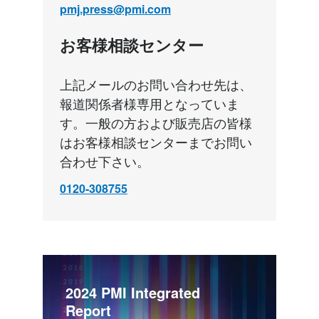
pmj.press@pmi.com
お客様相談センター
上記メールのお問い合わせ先は、
報道関係者様専用となっていま
す。一般の方および販売店の皆様
はお客様相談センターまでお問い
合わせ下さい。
0120-308755
2024 PMI Integrated 
Report