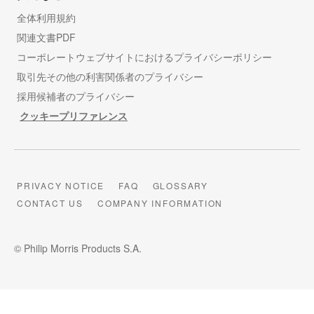
全体利用規約
関連文書PDF
コーポレートウェブサイトにおけるプライバシーポリシー
取引先その他の利害関係者のプライバシー
採用候補者のプライバシー
クッキープリファレンス
PRIVACY NOTICE
FAQ
GLOSSARY
CONTACT US
COMPANY INFORMATION
© Philip Morris Products S.A.