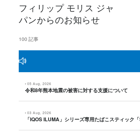
フィリップ モリス ジャ
パンからのお知らせ
100 記事
05 Aug, 2026
令和8年熊本地震の被害に対する支援について
03 Aug, 2026
「IQOS ILUMA」シリーズ専用たばこスティック「