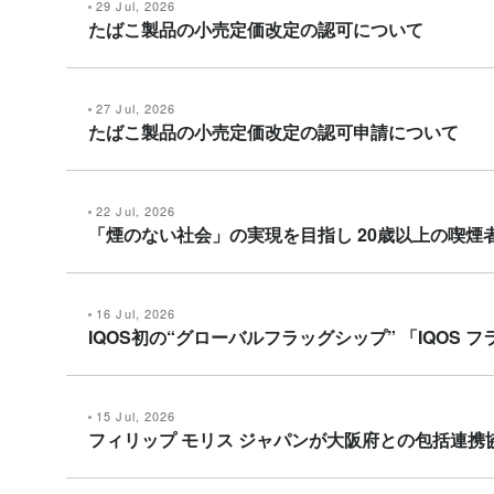
29 Jul, 2026
たばこ製品の小売定価改定の認可について
27 Jul, 2026
たばこ製品の小売定価改定の認可申請について
22 Jul, 2026
「煙のない社会」の実現を目指し 20歳以上の喫煙者
16 Jul, 2026
IQOS初の“グローバルフラッグシップ” 「IQOS
15 Jul, 2026
フィリップ モリス ジャパンが大阪府との包括連携