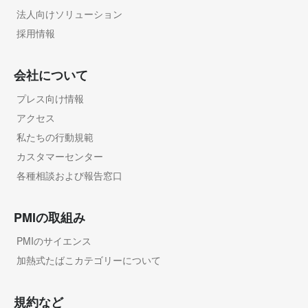
法人向けソリューション
採用情報
会社について
プレス向け情報
アクセス
私たちの行動規範
カスタマーセンター
各種相談および報告窓口
PMIの取組み
PMIのサイエンス
加熱式たばこカテゴリーについて
規約など