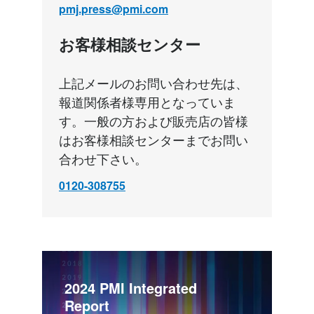
pmj.press@pmi.com
お客様相談センター
上記メールのお問い合わせ先は、
報道関係者様専用となっていま
す。一般の方および販売店の皆様
はお客様相談センターまでお問い
合わせ下さい。
0120-308755
2024 PMI Integrated 
Report