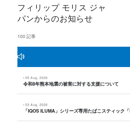
フィリップ モリス ジャ
パンからのお知らせ
100 記事
05 Aug, 2026
令和8年熊本地震の被害に対する支援について
03 Aug, 2026
「IQOS ILUMA」シリーズ専用たばこスティック「