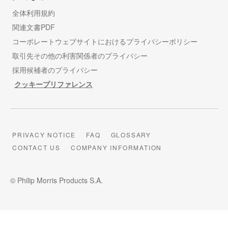
全体利用規約
関連文書PDF
コーポレートウェブサイトにおけるプライバシーポリシー
取引先その他の利害関係者のプライバシー
採用候補者のプライバシー
クッキープリファレンス
PRIVACY NOTICE
FAQ
GLOSSARY
CONTACT US
COMPANY INFORMATION
© Philip Morris Products S.A.