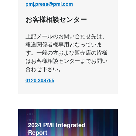
pmj.press@pmi.com
お客様相談センター
上記メールのお問い合わせ先は、
報道関係者様専用となっていま
す。一般の方および販売店の皆様
はお客様相談センターまでお問い
合わせ下さい。
0120-308755
2024 PMI Integrated 
Report