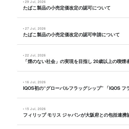
29 Jul, 2026
たばこ製品の小売定価改定の認可について
27 Jul, 2026
たばこ製品の小売定価改定の認可申請について
22 Jul, 2026
「煙のない社会」の実現を目指し 20歳以上の喫煙者
16 Jul, 2026
IQOS初の“グローバルフラッグシップ” 「IQOS
15 Jul, 2026
フィリップ モリス ジャパンが大阪府との包括連携