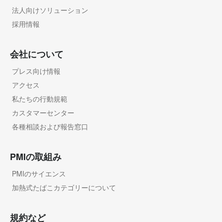
法人向けソリューション
採用情報
会社について
プレス向け情報
アクセス
私たちの行動規範
カスタマーセンター
各種相談および報告窓口
PMIの取組み
PMIのサイエンス
加熱式たばこカテゴリーについて
規約など