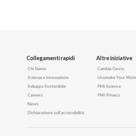
Collegamenti rapidi
Altre iniziative
Chi Siamo
Cambia Gesto
Scienza e innovazione
Unsmoke Your Worl
Sviluppo Sostenibile
PMI Science
Careers
PMI Privacy
News
Dichiarazione sull'accessibilità