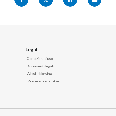
Legal
Condizioni d'uso
d
Documenti legali
Whistleblowing
Preferenze cookie