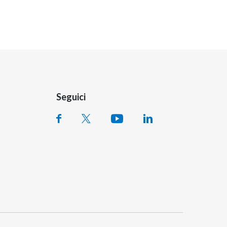
Seguici