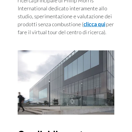
ricerca principale di Philip Morris
International dedicato interamente allo
studio, sperimentazione e valutazione dei
prodotti senza combustione (
clicca qui
per
fare il virtual tour del centro di ricerca).