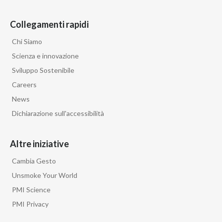
Collegamenti rapidi
Chi Siamo
Scienza e innovazione
Sviluppo Sostenibile
Careers
News
Dichiarazione sull'accessibilità
Altre iniziative
Cambia Gesto
Unsmoke Your World
PMI Science
PMI Privacy