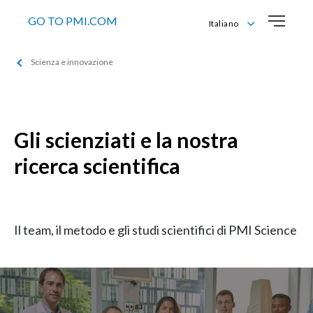
GO TO PMI.COM
Italiano
English
Scienza e innovazione
Italiano
Gli scienziati e la nostra
ricerca scientifica
Il team, il metodo e gli studi scientifici di PMI Science