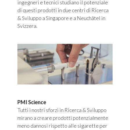
ingegneri e tecnici studiano il potenziale
di questi prodotti in due centri di Ricerca
& Sviluppo a Singapore e a Neuchâtel in
Svizzera.
PMI Science
Tutti i nostri sforzi in Ricerca & Sviluppo
mirano a creare prodotti potenzialmente
meno dannosi rispetto alle sigarette per