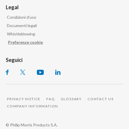
Legal
Condizioni d'uso
Documenti legali
Whistleblowing
Preferenze cookie
Seguici
PRIVACY NOTICE
FAQ
GLOSSARY
CONTACT US
COMPANY INFORMATION
© Philip Morris Products S.A.