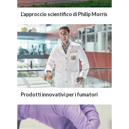
L'approccio scientifico di Philip Morris
Prodotti innovativi per i fumatori