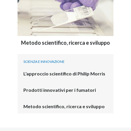
Metodo scientifico, ricerca e sviluppo
SCIENZA E INNOVAZIONE
L'approccio scientifico di Philip Morris
Prodotti innovativi per i fumatori
Metodo scientifico, ricerca e sviluppo