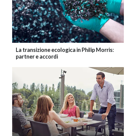
La transizione ecologica in Philip Morris:
partner e accordi