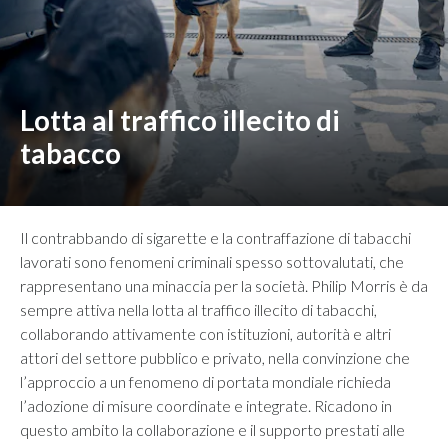
Lotta al traffico illecito di
tabacco
Il contrabbando di sigarette e la contraffazione di tabacchi
lavorati sono fenomeni criminali spesso sottovalutati, che
rappresentano una minaccia per la società. Philip Morris è da
sempre attiva nella lotta al traffico illecito di tabacchi,
collaborando attivamente con istituzioni, autorità e altri
attori del settore pubblico e privato, nella convinzione che
l’approccio a un fenomeno di portata mondiale richieda
l’adozione di misure coordinate e integrate. Ricadono in
questo ambito la collaborazione e il supporto prestati alle