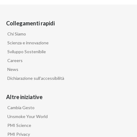
Collegamenti rapidi
Chi Siamo
Scienza e innovazione
Sviluppo Sostenibile
Careers
News
Dichiarazione sull'accessibilità
Altre iniziative
Cambia Gesto
Unsmoke Your World
PMI Science
PMI Privacy