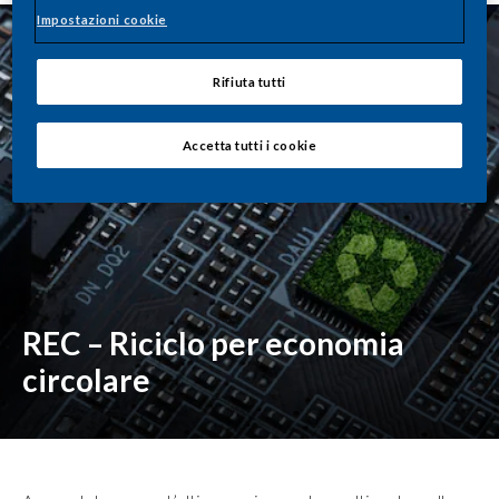
Impostazioni cookie
Rifiuta tutti
Accetta tutti i cookie
REC – Riciclo per economia
circolare