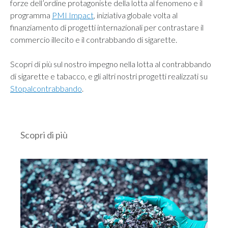
forze dell’ordine protagoniste della lotta al fenomeno e il
programma
PMI Impact
, iniziativa globale volta al
finanziamento di progetti internazionali per contrastare il
commercio illecito e il contrabbando di sigarette.
Scopri di più sul nostro impegno nella lotta al contrabbando
di sigarette e tabacco, e gli altri nostri progetti realizzati su
Stopalcontrabbando
.
Scopri di più