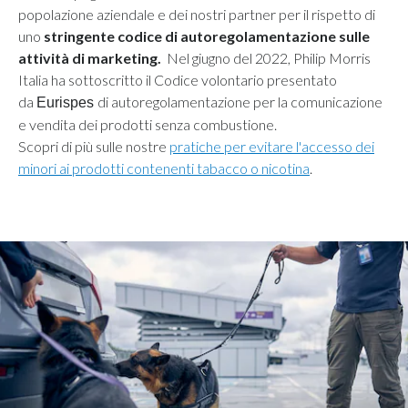
popolazione aziendale e dei nostri partner per il rispetto di
uno
stringente codice di autoregolamentazione sulle
attività di marketing.
Nel giugno del 2022, Philip Morris
Italia ha sottoscritto il Codice volontario presentato
da
di autoregolamentazione per la comunicazione
Eurispes
e vendita dei prodotti senza combustione.
Scopri di più sulle nostre
pratiche per evitare l'accesso dei
minori ai prodotti contenenti tabacco o nicotina
.