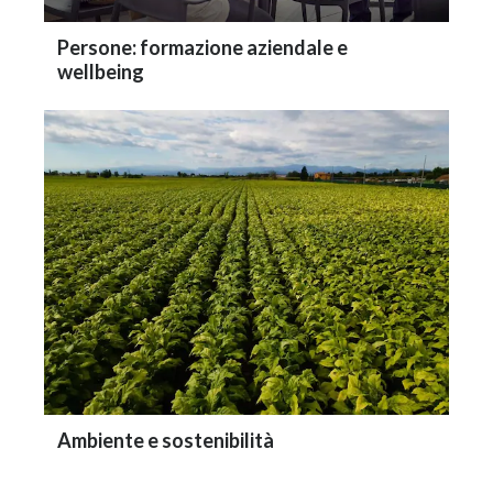
Persone: formazione aziendale e
wellbeing
Ambiente e sostenibilità