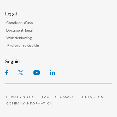
Legal
Condizioni d'uso
Documenti legali
Whistleblowing
Preferenze cookie
Seguici
PRIVACY NOTICE
FAQ
GLOSSARY
CONTACT US
COMPANY INFORMATION