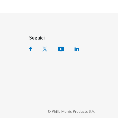
Seguici
© Philip Morris Products S.A.