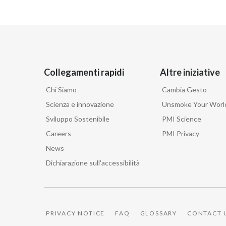
Collegamenti rapidi
Altre iniziative
Chi Siamo
Cambia Gesto
Scienza e innovazione
Unsmoke Your Worl
Sviluppo Sostenibile
PMI Science
Careers
PMI Privacy
News
Dichiarazione sull'accessibilità
PRIVACY NOTICE
FAQ
GLOSSARY
CONTACT 