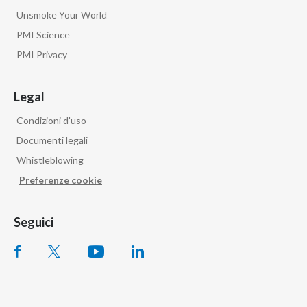
Unsmoke Your World
PMI Science
PMI Privacy
Legal
Condizioni d'uso
Documenti legali
Whistleblowing
Preferenze cookie
Seguici