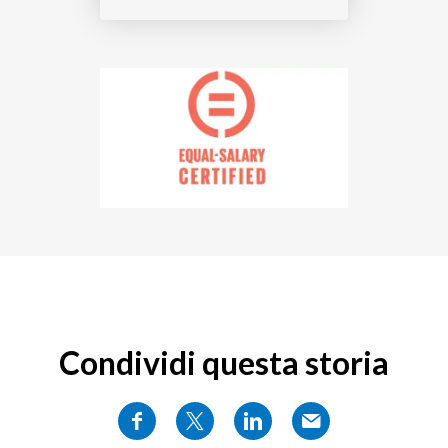
Condividi questa storia