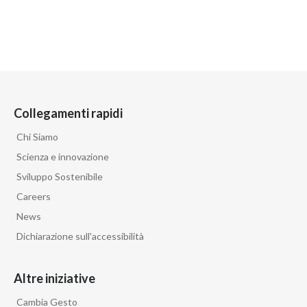
Collegamenti rapidi
Chi Siamo
Scienza e innovazione
Sviluppo Sostenibile
Careers
News
Dichiarazione sull'accessibilità
Altre iniziative
Cambia Gesto