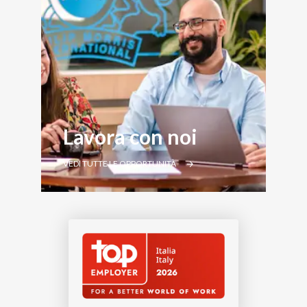
Lavora con noi
VEDI TUTTE LE OPPORTUNITÀ