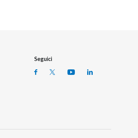
Seguici