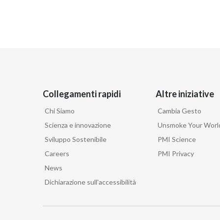
Collegamenti rapidi
Altre iniziative
Chi Siamo
Cambia Gesto
Scienza e innovazione
Unsmoke Your Worl
Sviluppo Sostenibile
PMI Science
Careers
PMI Privacy
News
Dichiarazione sull'accessibilità