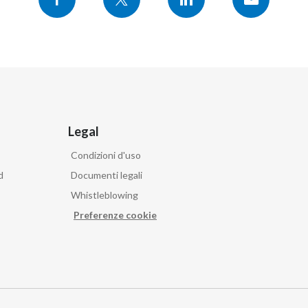
Legal
Condizioni d'uso
d
Documenti legali
Whistleblowing
Preferenze cookie