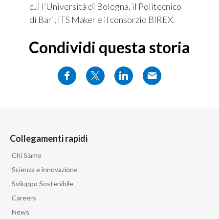
cui l’Università di Bologna, il Politecnico
di Bari, ITS Maker e il consorzio BIREX.
Condividi questa storia
Collegamenti rapidi
Chi Siamo
Scienza e innovazione
Sviluppo Sostenibile
Careers
News