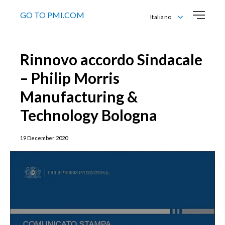
GO TO PMI.COM
Italiano
English
Italiano
Rinnovo accordo Sindacale
– Philip Morris
Manufacturing &
Technology Bologna
19 December 2020