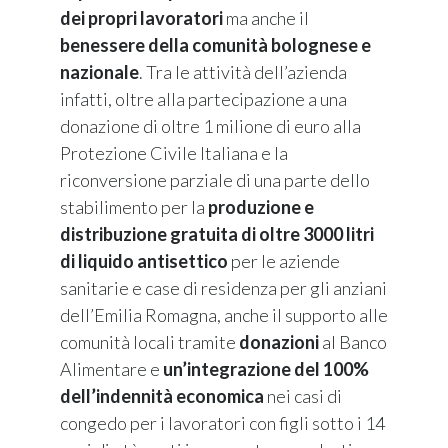
dei propri lavoratori
ma anche il
benessere della comunità bolognese e
nazionale
. Tra le attività dell’azienda
infatti, oltre alla partecipazione a una
donazione di oltre 1 milione di euro alla
Protezione Civile Italiana e la
riconversione parziale di una parte dello
stabilimento per la
produzione e
distribuzione gratuita di oltre 3000 litri
di liquido antisettico
per le aziende
sanitarie e case di residenza per gli anziani
dell’Emilia Romagna, anche il supporto alle
comunità locali tramite
donazioni
al Banco
Alimentare e
un’integrazione del 100%
dell’indennità economica
nei casi di
congedo per i lavoratori con figli sotto i 14