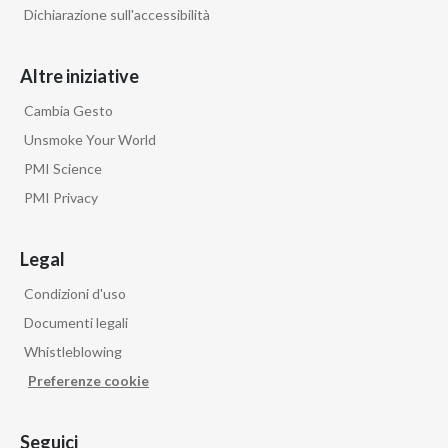
Dichiarazione sull'accessibilità
Altre iniziative
Cambia Gesto
Unsmoke Your World
PMI Science
PMI Privacy
Legal
Condizioni d'uso
Documenti legali
Whistleblowing
Preferenze cookie
Seguici