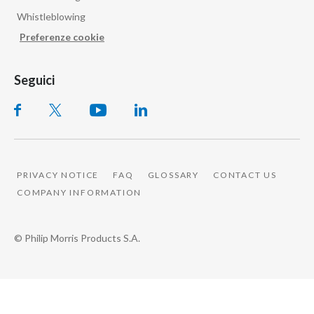
Whistleblowing
Preferenze cookie
Seguici
PRIVACY NOTICE
FAQ
GLOSSARY
CONTACT US
COMPANY INFORMATION
© Philip Morris Products S.A.