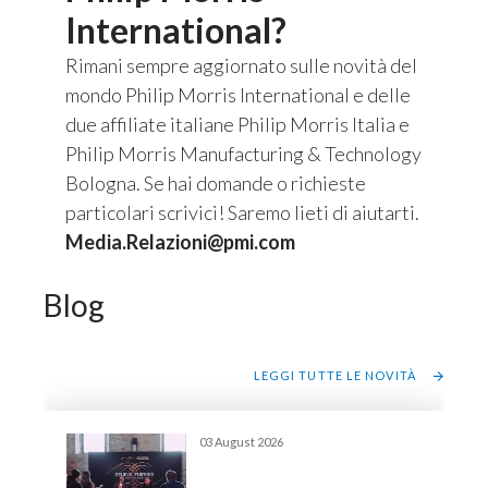
International?
Rimani sempre aggiornato sulle novità del
mondo Philip Morris International e delle
due affiliate italiane Philip Morris Italia e
Philip Morris Manufacturing & Technology
Bologna. Se hai domande o richieste
particolari scrivici! Saremo lieti di aiutarti.
Media.Relazioni@pmi.com
Blog
LEGGI TUTTE LE NOVITÀ
03 August 2026