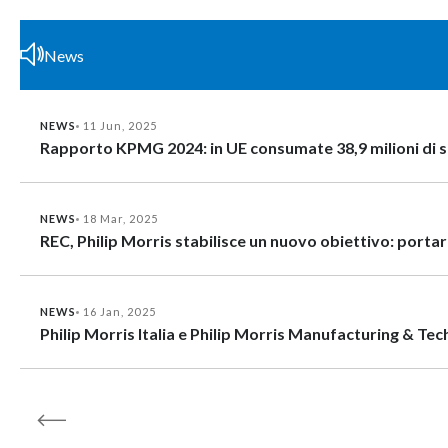
News
NEWS
11 Jun, 2025
Rapporto KPMG 2024: in UE consumate 38,9 milioni di sigar
NEWS
18 Mar, 2025
REC, Philip Morris stabilisce un nuovo obiettivo: portare 
NEWS
16 Jan, 2025
Philip Morris Italia e Philip Morris Manufacturing & 