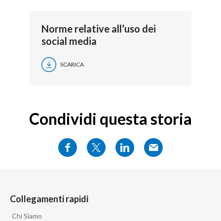
Norme relative all’uso dei
social media
SCARICA
Condividi questa storia
Collegamenti rapidi
Chi Siamo