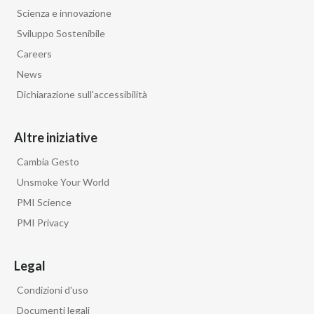
Scienza e innovazione
Sviluppo Sostenibile
Careers
News
Dichiarazione sull'accessibilità
Altre iniziative
Cambia Gesto
Unsmoke Your World
PMI Science
PMI Privacy
Legal
Condizioni d'uso
Documenti legali